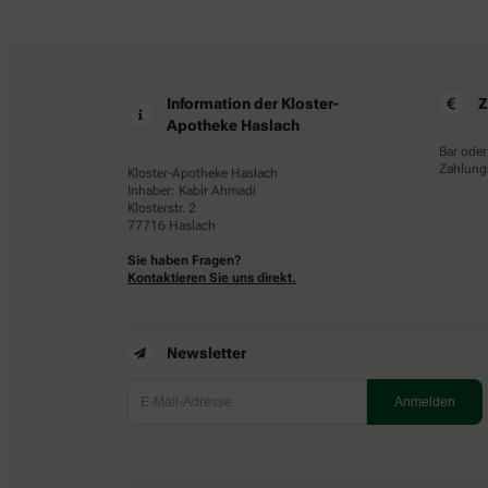
Information der Kloster-
Z
Apotheke Haslach
Bar oder
Zahlungs
Kloster-Apotheke Haslach
Inhaber: Kabir Ahmadi
Klosterstr. 2
77716 Haslach
Sie haben Fragen?
Kontaktieren Sie uns direkt.
Newsletter