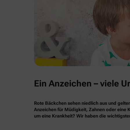
Ein Anzeichen – viele 
Rote Bäckchen sehen niedlich aus und gelten
Anzeichen für Müdigkeit, Zahnen oder eine K
um eine Krankheit? Wir haben die wichtigst