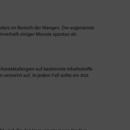
onders im Bereich der Wangen. Die sogenannte
innerhalb einiger Monate spontan ab.
ontaktallergien auf bestimmte Inhaltsstoffe
vermehrt auf. In jedem Fall sollte ein Arzt