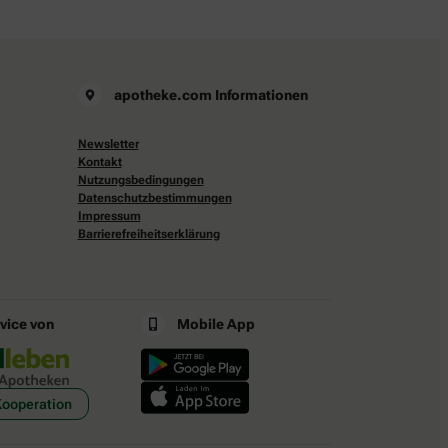
apotheke.com Informationen
Newsletter
Kontakt
Nutzungsbedingungen
Datenschutzbestimmungen
Impressum
Barrierefreiheitserklärung
rvice von
Mobile App
Kooperation