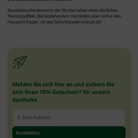
Saunabesuche einmal in der Woche haben einen ähnlichen
Trainingseffekt. Bei bestehendem Herzleiden aber vorher den
Hausarzt fragen, ob das Schwitzbaden erlaubt ist!
Melden Sie sich hier an und sichern Sie
sich Ihren 10% Gutschein* für unsere
Apotheke