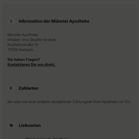
Information der Münster Apotheke
Münster Apotheke
Inhaber: Inna Stopfer-Avakian
Kupfertorstraße 16
79206 Breisach
Sie haben Fragen?
Kontaktieren Sie uns direkt.
Zahlarten
Bar oder mit einer anderen akzeptierten Zahlungsart Ihrer Apotheke vor Ort.
Lieferarten