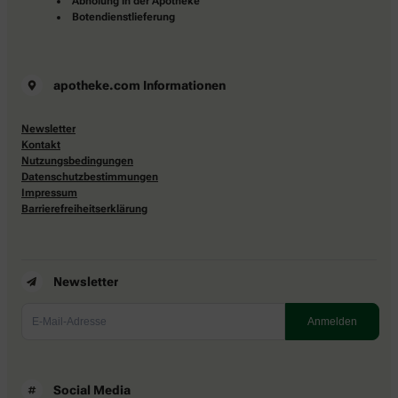
Abholung in der Apotheke
Botendienstlieferung
apotheke.com Informationen
Newsletter
Kontakt
Nutzungsbedingungen
Datenschutzbestimmungen
Impressum
Barrierefreiheitserklärung
Newsletter
Social Media