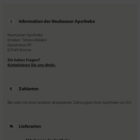
Information der Neuhauser Apotheke
Neuhauser Apotheke
Inhaber: Tetiana Balakin
Gaustrasse 99
67549 Worms
Sie haben Fragen?
Kontaktieren Sie uns direkt.
Zahlarten
Bar oder mit einer anderen akzeptierten Zahlungsart Ihrer Apotheke vor Ort.
Lieferarten