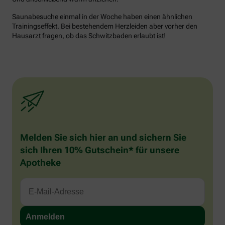
Saunabesuche einmal in der Woche haben einen ähnlichen
Trainingseffekt. Bei bestehendem Herzleiden aber vorher den
Hausarzt fragen, ob das Schwitzbaden erlaubt ist!
Melden Sie sich hier an und sichern Sie
sich Ihren 10% Gutschein* für unsere
Apotheke