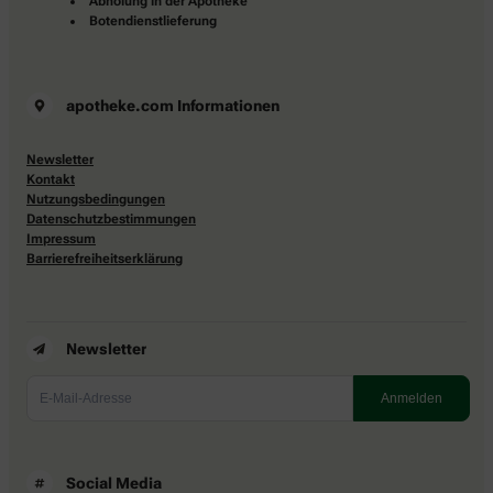
Abholung in der Apotheke
Botendienstlieferung
apotheke.com Informationen
Newsletter
Kontakt
Nutzungsbedingungen
Datenschutzbestimmungen
Impressum
Barrierefreiheitserklärung
Newsletter
Social Media