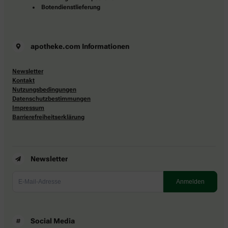
Botendienstlieferung
apotheke.com Informationen
Newsletter
Kontakt
Nutzungsbedingungen
Datenschutzbestimmungen
Impressum
Barrierefreiheitserklärung
Newsletter
Social Media