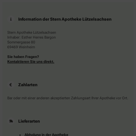
Information der Stern Apotheke Lützelsachsen
Stern Apotheke Lützelsachsen
Inhaber: Esther Herres Bargon
Sommergasse 80
69469 Weinheim
Sie haben Fragen?
Kontaktieren Sie uns direkt.
Zahlarten
Bar oder mit einer anderen akzeptierten Zahlungsart Ihrer Apotheke vor Ort.
Lieferarten
Abholung in der Apotheke