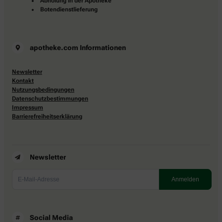
Abholung in der Apotheke
Botendienstlieferung
apotheke.com Informationen
Newsletter
Kontakt
Nutzungsbedingungen
Datenschutzbestimmungen
Impressum
Barrierefreiheitserklärung
Newsletter
Social Media