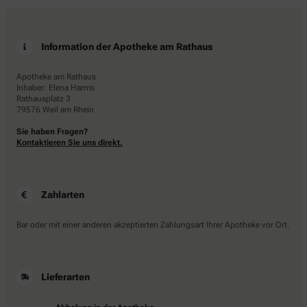
Information der Apotheke am Rathaus
Apotheke am Rathaus
Inhaber: Elena Harms
Rathausplatz 3
79576 Weil am Rhein
Sie haben Fragen?
Kontaktieren Sie uns direkt.
Zahlarten
Bar oder mit einer anderen akzeptierten Zahlungsart Ihrer Apotheke vor Ort.
Lieferarten