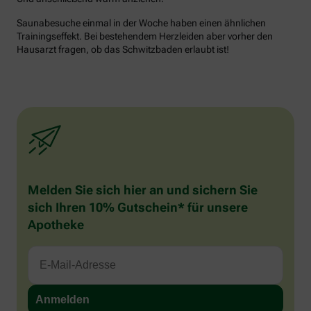
Saunabesuche einmal in der Woche haben einen ähnlichen
Trainingseffekt. Bei bestehendem Herzleiden aber vorher den
Hausarzt fragen, ob das Schwitzbaden erlaubt ist!
Melden Sie sich hier an und sichern Sie
sich Ihren 10% Gutschein* für unsere
Apotheke