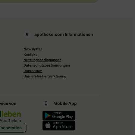
apotheke.com Informationen
Newsletter
Kontakt
Nutzungsbedingungen
Datenschutzbestimmungen
Impressum
Barrierefreiheitserklärung
rvice von
Mobile App
Kooperation