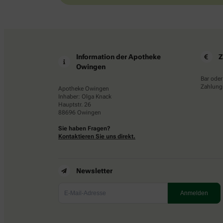
Information der Apotheke
Z
Owingen
Bar oder
Zahlungs
Apotheke Owingen
Inhaber: Olga Knack
Hauptstr. 26
88696 Owingen
Sie haben Fragen?
Kontaktieren Sie uns direkt.
Newsletter