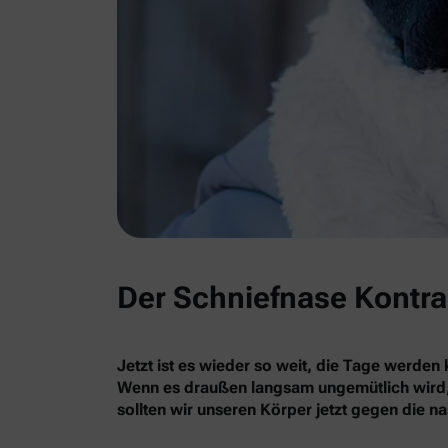
Der Schniefnase Kontr
Jetzt ist es wieder so weit, die Tage werden
Wenn es draußen langsam ungemütlich wird, f
sollten wir unseren Körper jetzt gegen die n