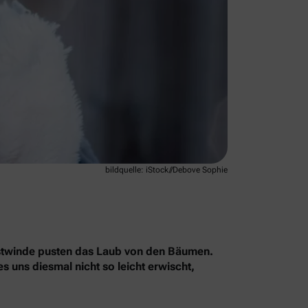
bildquelle: iStock//Debove Sophie
erbstwinde pusten das Laub von den Bäumen.
 uns diesmal nicht so leicht erwischt,