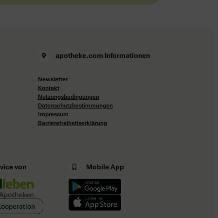
apotheke.com Informationen
Newsletter
Kontakt
Nutzungsbedingungen
Datenschutzbestimmungen
Impressum
Barrierefreiheitserklärung
rvice von
Mobile App
Kooperation