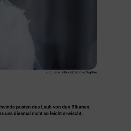
bildquelle: iStock//Debove Sophie
erbstwinde pusten das Laub von den Bäumen.
 uns diesmal nicht so leicht erwischt,