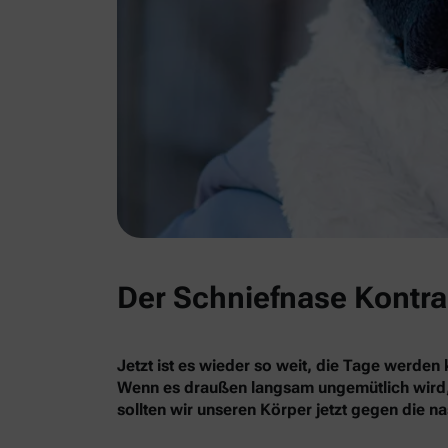
Der Schniefnase Kontr
Jetzt ist es wieder so weit, die Tage werden
Wenn es draußen langsam ungemütlich wird, f
sollten wir unseren Körper jetzt gegen die n