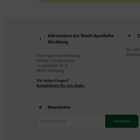
Information der Stadt-Apotheke
Z
Kirchberg
Bar oder
Zahlungs
Stadt-Apotheke Kirchberg
Inhaber: Cornelia Ebert
Lengenfelder Str. 2
08107 Kirchberg
Sie haben Fragen?
Kontaktieren Sie uns direkt.
Newsletter