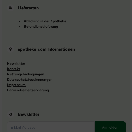
Lieferarten
Abholung in der Apotheke
Botendienstlieferung
apotheke.com Informationen
Newsletter
Kontakt
Nutzungsbedingungen
Datenschutzbestimmungen
Impressum
Barrierefreiheitserklärung
Newsletter