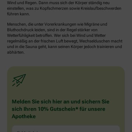
Wind und Regen. Dann muss sich der Körper ständig neu
einstellen, was zu Kopfschmerzen sowie Kreislaufbeschwerden
führen kann.
Menschen, die unter Vorerkrankungen wie Migräne und
Bluthochdruck leiden, sind in der Regel stärker von
Wetterfühligkeit betroffen. Wer sich bei Wind und Wetter
regelmäßig an der frischen Luft bewegt, Wechselduschen macht
und in die Sauna geht, kann seinen Körper jedoch trainieren und
abhärten.
Melden Sie sich hier an und sichern Sie
sich Ihren 10% Gutschein* für unsere
Apotheke