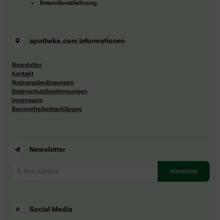
Botendienstlieferung
apotheke.com Informationen
Newsletter
Kontakt
Nutzungsbedingungen
Datenschutzbestimmungen
Impressum
Barrierefreiheitserklärung
Newsletter
Social Media