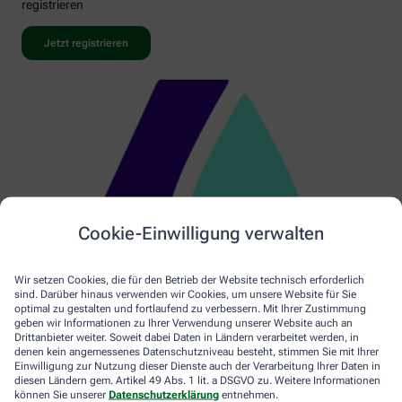
registrieren
Jetzt registrieren
Cookie-Einwilligung verwalten
Wir setzen Cookies, die für den Betrieb der Website technisch erforderlich
sind. Darüber hinaus verwenden wir Cookies, um unsere Website für Sie
optimal zu gestalten und fortlaufend zu verbessern. Mit Ihrer Zustimmung
geben wir Informationen zu Ihrer Verwendung unserer Website auch an
Drittanbieter weiter. Soweit dabei Daten in Ländern verarbeitet werden, in
denen kein angemessenes Datenschutzniveau besteht, stimmen Sie mit Ihrer
Einwilligung zur Nutzung dieser Dienste auch der Verarbeitung Ihrer Daten in
diesen Ländern gem. Artikel 49 Abs. 1 lit. a DSGVO zu. Weitere Informationen
können Sie unserer
Datenschutzerklärung
entnehmen.