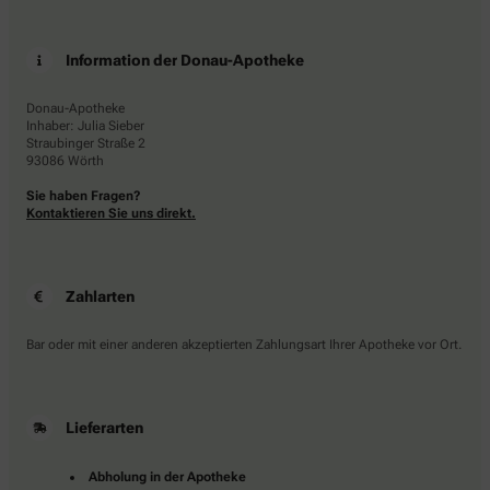
Information der Donau-Apotheke
Donau-Apotheke
Inhaber: Julia Sieber
Straubinger Straße 2
93086 Wörth
Sie haben Fragen?
Kontaktieren Sie uns direkt.
Zahlarten
Bar oder mit einer anderen akzeptierten Zahlungsart Ihrer Apotheke vor Ort.
Lieferarten
Abholung in der Apotheke