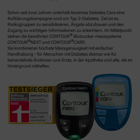
Schon seit zwei Jahren unterhält Ascensia Diabetes Care eine
Aufklärungskampagne rund um Typ-2-Diabetes. Ziel ist es,
Risikogruppen zu sensibilisieren, Ängste abzubauen und den
Zugang zu wichtigen Informationen zu erleichtern. Im Mittelpunkt
®
stehen die bewährten CONTOUR
Blutzucker-messsysteme
®
®
CONTOUR
NEXT und CONTOUR
CARE:
Sie kombinieren höchste Messgenauigkeit mit einfacher
Handhabung – für Menschen mit Diabetes ebenso wie für
behandelnde Ärztinnen und Ärzte, in der Apotheke und alle, die im
Hintergrund mithelfen.