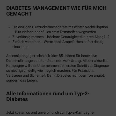
DIABETES MANAGEMENT WIE FÜR MICH
GEMACHT
Die einzigen Blutzuckermessgeräte mit echter Nachfülloption
– Blut einfach nachfüllen statt Teststreifen wegwerfen
Zuverlässig messen – höchste Genauigkeit für Ihren Alltag1, 2
Einfach verstehen – Werte dank Ampelfarben sofort richtig
einordnen
Ascensia engagiert sich seit über 85 Jahren für innovative
Diabeteslösungen und umfassende Aufklärung. Mit der aktuellen
Kampagne will das Unternehmen den ersten Schritt zur Diagnose
so niedrigschwellig wie möglich machen. Für Präzision,
Vertrauen und Sicherheit. Damit Diabetes nicht den Ton angibt,
sondern das Leben.
Alle Informationen rund um Typ-2-
Diabetes
Jetzt kostenlos und unverbindlich zur Typ-2-Kampagne