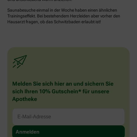
Saunabesuche einmal in der Woche haben einen ähnlichen
Trainingseffekt. Bei bestehendem Herzleiden aber vorher den
Hausarzt fragen, ob das Schwitzbaden erlaubt ist!
Melden Sie sich hier an und sichern Sie
sich Ihren 10% Gutschein* für unsere
Apotheke