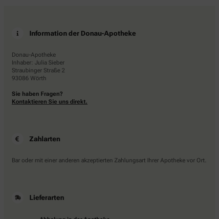
Information der Donau-Apotheke
Donau-Apotheke
Inhaber: Julia Sieber
Straubinger Straße 2
93086 Wörth
Sie haben Fragen?
Kontaktieren Sie uns direkt.
Zahlarten
Bar oder mit einer anderen akzeptierten Zahlungsart Ihrer Apotheke vor Ort.
Lieferarten