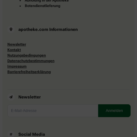
Abholung in der Apotheke
Botendienstlieferung
apotheke.com Informationen
Newsletter
Kontakt
Nutzungsbedingungen
Datenschutzbestimmungen
Impressum
Barrierefreiheitserklärung
Newsletter
Social Media