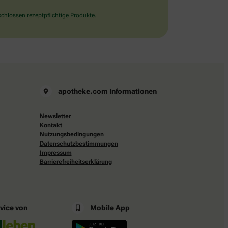
chlossen rezeptpflichtige Produkte.
apotheke.com Informationen
Newsletter
Kontakt
Nutzungsbedingungen
Datenschutzbestimmungen
Impressum
Barrierefreiheitserklärung
rvice von
Mobile App