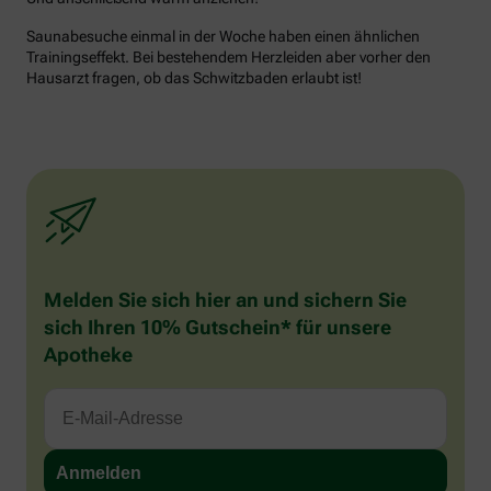
Saunabesuche einmal in der Woche haben einen ähnlichen
Trainingseffekt. Bei bestehendem Herzleiden aber vorher den
Hausarzt fragen, ob das Schwitzbaden erlaubt ist!
Melden Sie sich hier an und sichern Sie
sich Ihren 10% Gutschein* für unsere
Apotheke