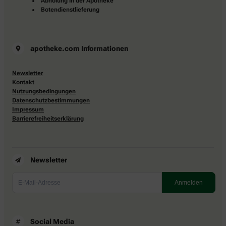
Abholung in der Apotheke
Botendienstlieferung
apotheke.com Informationen
Newsletter
Kontakt
Nutzungsbedingungen
Datenschutzbestimmungen
Impressum
Barrierefreiheitserklärung
Newsletter
Social Media