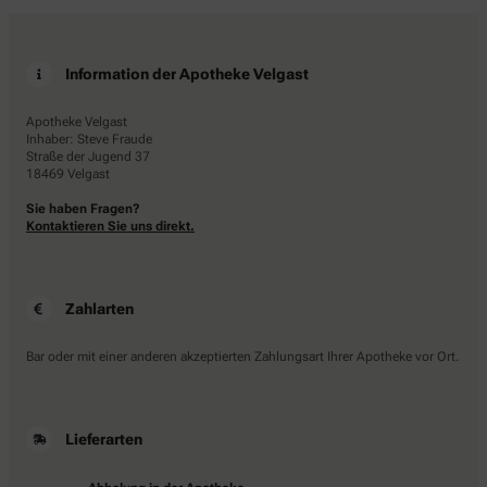
Information der Apotheke Velgast
Apotheke Velgast
Inhaber: Steve Fraude
Straße der Jugend 37
18469 Velgast
Sie haben Fragen?
Kontaktieren Sie uns direkt.
Zahlarten
Bar oder mit einer anderen akzeptierten Zahlungsart Ihrer Apotheke vor Ort.
Lieferarten