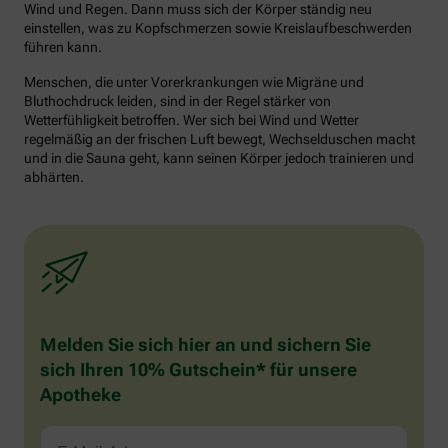
Wind und Regen. Dann muss sich der Körper ständig neu
einstellen, was zu Kopfschmerzen sowie Kreislaufbeschwerden
führen kann.
Menschen, die unter Vorerkrankungen wie Migräne und
Bluthochdruck leiden, sind in der Regel stärker von
Wetterfühligkeit betroffen. Wer sich bei Wind und Wetter
regelmäßig an der frischen Luft bewegt, Wechselduschen macht
und in die Sauna geht, kann seinen Körper jedoch trainieren und
abhärten.
Melden Sie sich hier an und sichern Sie
sich Ihren 10% Gutschein* für unsere
Apotheke