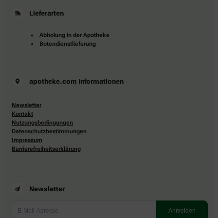
Lieferarten
Abholung in der Apotheke
Botendienstlieferung
apotheke.com Informationen
Newsletter
Kontakt
Nutzungsbedingungen
Datenschutzbestimmungen
Impressum
Barrierefreiheitserklärung
Newsletter