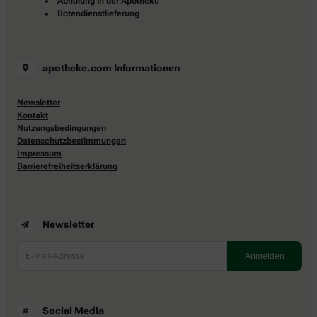
Abholung in der Apotheke
Botendienstlieferung
apotheke.com Informationen
Newsletter
Kontakt
Nutzungsbedingungen
Datenschutzbestimmungen
Impressum
Barrierefreiheitserklärung
Newsletter
Social Media