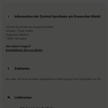
Information der Zentral Apotheke am Dreescher Markt
Zentral Apotheke am Dreescher Markt
Inhaber: Frank Hallier
Dreescher Markt 4
19061 Schwerin
Sie haben Fragen?
Kontaktieren Sie uns direkt.
Zahlarten
Bar oder mit einer anderen akzeptierten Zahlungsart Ihrer Apotheke vor Ort.
Lieferarten