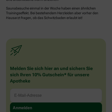
Saunabesuche einmal in der Woche haben einen ähnlichen
Trainingseffekt. Bei bestehendem Herzleiden aber vorher den
Hausarzt fragen, ob das Schwitzbaden erlaubt ist!
Melden Sie sich hier an und sichern Sie
sich Ihren 10% Gutschein* für unsere
Apotheke