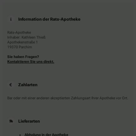
Information der Rats-Apotheke
Rats-Apotheke
Inhaber: Kathleen Thieß
Apothekenstraße 1
19370 Parchim
Sie haben Fragen?
Kontaktieren Sie uns direkt.
Zahlarten
Bar oder mit einer anderen akzeptierten Zahlungsart Ihrer Apotheke vor Ort.
Lieferarten
Abholung in der Apotheke