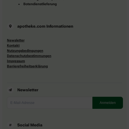
Botendienstlieferung
apotheke.com Informationen
Newsletter
Kontakt
Nutzungsbedingungen
Datenschutzbestimmungen
Impressum
Barrierefreiheitserklärung
Newsletter
Social Media