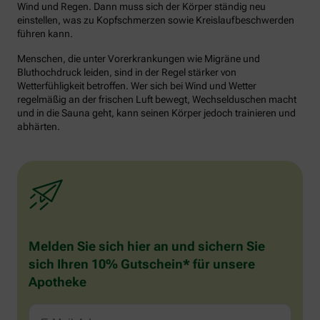
Wind und Regen. Dann muss sich der Körper ständig neu
einstellen, was zu Kopfschmerzen sowie Kreislaufbeschwerden
führen kann.
Menschen, die unter Vorerkrankungen wie Migräne und
Bluthochdruck leiden, sind in der Regel stärker von
Wetterfühligkeit betroffen. Wer sich bei Wind und Wetter
regelmäßig an der frischen Luft bewegt, Wechselduschen macht
und in die Sauna geht, kann seinen Körper jedoch trainieren und
abhärten.
Melden Sie sich hier an und sichern Sie
sich Ihren 10% Gutschein* für unsere
Apotheke