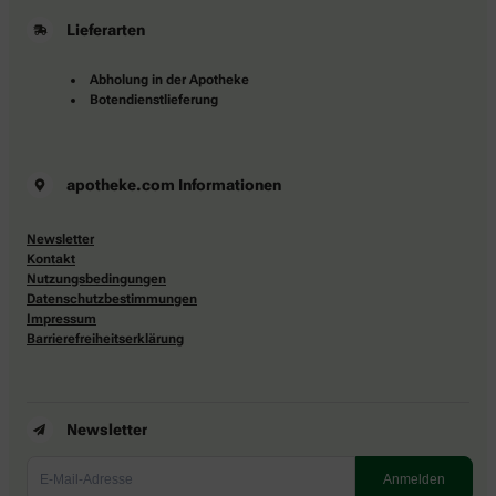
Lieferarten
Abholung in der Apotheke
Botendienstlieferung
apotheke.com Informationen
Newsletter
Kontakt
Nutzungsbedingungen
Datenschutzbestimmungen
Impressum
Barrierefreiheitserklärung
Newsletter