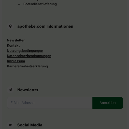
Botendienstlieferung
apotheke.com Informationen
Newsletter
Kontakt
Nutzungsbedingungen
Datenschutzbestimmungen
Impressum
Barrierefreiheitserklärung
Newsletter
Social Media