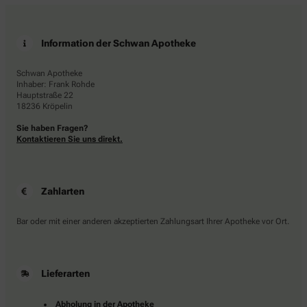
Information der Schwan Apotheke
Schwan Apotheke
Inhaber: Frank Rohde
Hauptstraße 22
18236 Kröpelin
Sie haben Fragen?
Kontaktieren Sie uns direkt.
Zahlarten
Bar oder mit einer anderen akzeptierten Zahlungsart Ihrer Apotheke vor Ort.
Lieferarten
Abholung in der Apotheke