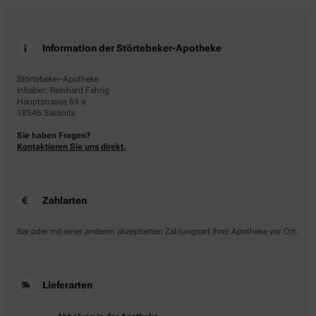
Information der Störtebeker-Apotheke
Störtebeker-Apotheke
Inhaber: Reinhard Fahrig
Hauptstrasse 69 a
18546 Sassnitz
Sie haben Fragen?
Kontaktieren Sie uns direkt.
Zahlarten
Bar oder mit einer anderen akzeptierten Zahlungsart Ihrer Apotheke vor Ort.
Lieferarten