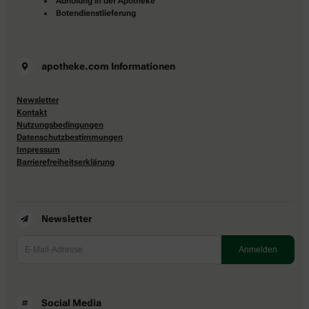
Abholung in der Apotheke
Botendienstlieferung
apotheke.com Informationen
Newsletter
Kontakt
Nutzungsbedingungen
Datenschutzbestimmungen
Impressum
Barrierefreiheitserklärung
Newsletter
Social Media