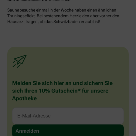
Saunabesuche einmal in der Woche haben einen ähnlichen
Trainingseffekt. Bei bestehendem Herzleiden aber vorher den
Hausarzt fragen, ob das Schwitzbaden erlaubt ist!
Melden Sie sich hier an und sichern Sie
sich Ihren 10% Gutschein* für unsere
Apotheke