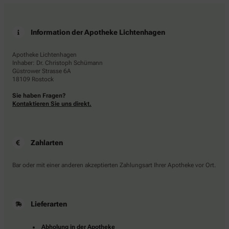
Information der Apotheke Lichtenhagen
Apotheke Lichtenhagen
Inhaber: Dr. Christoph Schümann
Güstrower Strasse 6A
18109 Rostock
Sie haben Fragen?
Kontaktieren Sie uns direkt.
Zahlarten
Bar oder mit einer anderen akzeptierten Zahlungsart Ihrer Apotheke vor Ort.
Lieferarten
Abholung in der Apotheke