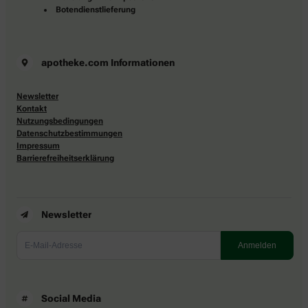
Botendienstlieferung
apotheke.com Informationen
Newsletter
Kontakt
Nutzungsbedingungen
Datenschutzbestimmungen
Impressum
Barrierefreiheitserklärung
Newsletter
Social Media