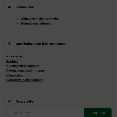
Lieferarten
Abholung in der Apotheke
Botendienstlieferung
apotheke.com Informationen
Newsletter
Kontakt
Nutzungsbedingungen
Datenschutzbestimmungen
Impressum
Barrierefreiheitserklärung
Newsletter