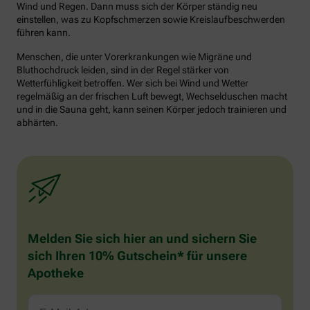
Wind und Regen. Dann muss sich der Körper ständig neu
einstellen, was zu Kopfschmerzen sowie Kreislaufbeschwerden
führen kann.
Menschen, die unter Vorerkrankungen wie Migräne und
Bluthochdruck leiden, sind in der Regel stärker von
Wetterfühligkeit betroffen. Wer sich bei Wind und Wetter
regelmäßig an der frischen Luft bewegt, Wechselduschen macht
und in die Sauna geht, kann seinen Körper jedoch trainieren und
abhärten.
Melden Sie sich hier an und sichern Sie
sich Ihren 10% Gutschein* für unsere
Apotheke