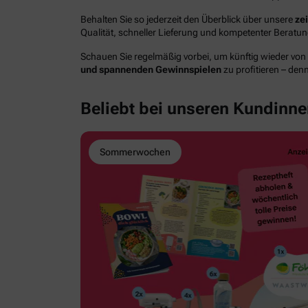
Behalten Sie so jederzeit den Überblick über unsere
ze
Qualität, schneller Lieferung und kompetenter Berat
Schauen Sie regelmäßig vorbei, um künftig wieder von
und spannenden Gewinnspielen
zu profitieren – den
Beliebt bei unseren Kundinn
Sommerwochen