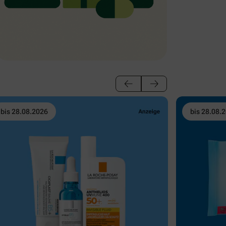
bis 28.08.2026
bis 28.08.