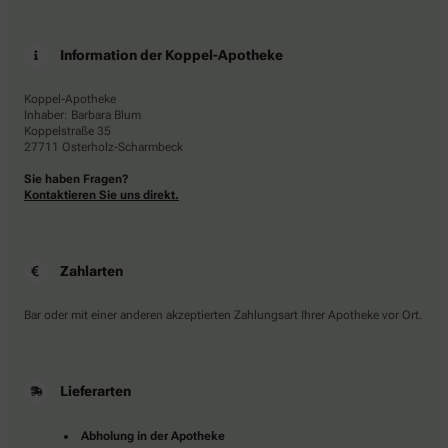
Information der Koppel-Apotheke
Koppel-Apotheke
Inhaber: Barbara Blum
Koppelstraße 35
27711 Osterholz-Scharmbeck
Sie haben Fragen?
Kontaktieren Sie uns direkt.
Zahlarten
Bar oder mit einer anderen akzeptierten Zahlungsart Ihrer Apotheke vor Ort.
Lieferarten
Abholung in der Apotheke