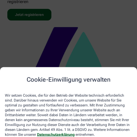
registrieren
Jetzt registrieren
Cookie-Einwilligung verwalten
Wir setzen Cookies, die für den Betrieb der Website technisch erforderlich
sind. Darüber hinaus verwenden wir Cookies, um unsere Website für Sie
optimal zu gestalten und fortlaufend zu verbessern. Mit Ihrer Zustimmung
geben wir Informationen zu Ihrer Verwendung unserer Website auch an
Drittanbieter weiter. Soweit dabei Daten in Ländern verarbeitet werden, in
denen kein angemessenes Datenschutzniveau besteht, stimmen Sie mit Ihrer
Einwilligung zur Nutzung dieser Dienste auch der Verarbeitung Ihrer Daten in
diesen Ländern gem. Artikel 49 Abs. 1 lit. a DSGVO zu. Weitere Informationen
können Sie unserer
Datenschutzerklärung
entnehmen.