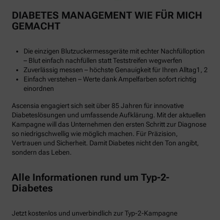
DIABETES MANAGEMENT WIE FÜR MICH
GEMACHT
Die einzigen Blutzuckermessgeräte mit echter Nachfülloption
– Blut einfach nachfüllen statt Teststreifen wegwerfen
Zuverlässig messen – höchste Genauigkeit für Ihren Alltag1, 2
Einfach verstehen – Werte dank Ampelfarben sofort richtig
einordnen
Ascensia engagiert sich seit über 85 Jahren für innovative
Diabeteslösungen und umfassende Aufklärung. Mit der aktuellen
Kampagne will das Unternehmen den ersten Schritt zur Diagnose
so niedrigschwellig wie möglich machen. Für Präzision,
Vertrauen und Sicherheit. Damit Diabetes nicht den Ton angibt,
sondern das Leben.
Alle Informationen rund um Typ-2-
Diabetes
Jetzt kostenlos und unverbindlich zur Typ-2-Kampagne