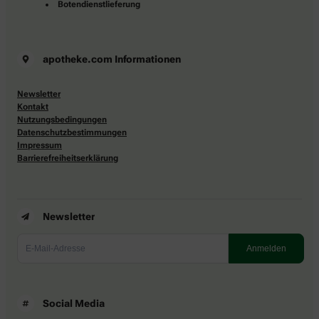
Botendienstlieferung
apotheke.com Informationen
Newsletter
Kontakt
Nutzungsbedingungen
Datenschutzbestimmungen
Impressum
Barrierefreiheitserklärung
Newsletter
Social Media