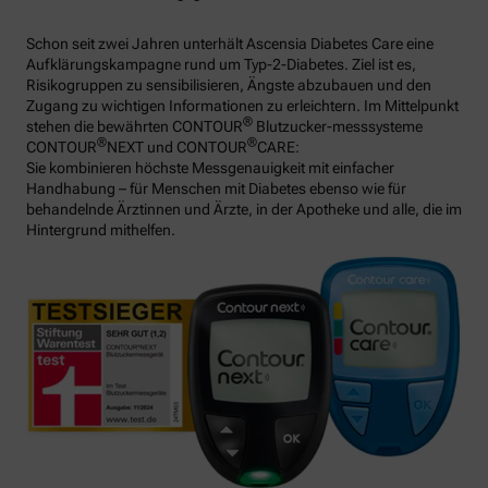
Schon seit zwei Jahren unterhält Ascensia Diabetes Care eine
Aufklärungskampagne rund um Typ-2-Diabetes. Ziel ist es,
Risikogruppen zu sensibilisieren, Ängste abzubauen und den
Zugang zu wichtigen Informationen zu erleichtern. Im Mittelpunkt
®
stehen die bewährten CONTOUR
Blutzucker-messsysteme
®
®
CONTOUR
NEXT und CONTOUR
CARE:
Sie kombinieren höchste Messgenauigkeit mit einfacher
Handhabung – für Menschen mit Diabetes ebenso wie für
behandelnde Ärztinnen und Ärzte, in der Apotheke und alle, die im
Hintergrund mithelfen.