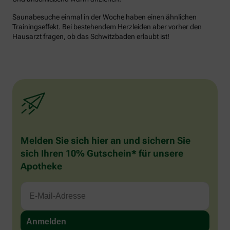
Saunabesuche einmal in der Woche haben einen ähnlichen
Trainingseffekt. Bei bestehendem Herzleiden aber vorher den
Hausarzt fragen, ob das Schwitzbaden erlaubt ist!
Melden Sie sich hier an und sichern Sie
sich Ihren 10% Gutschein* für unsere
Apotheke