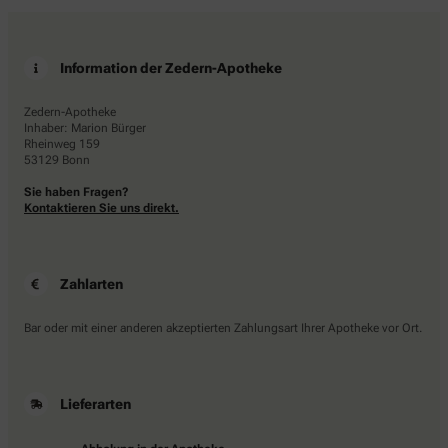
Information der Zedern-Apotheke
Zedern-Apotheke
Inhaber: Marion Bürger
Rheinweg 159
53129 Bonn
Sie haben Fragen?
Kontaktieren Sie uns direkt.
Zahlarten
Bar oder mit einer anderen akzeptierten Zahlungsart Ihrer Apotheke vor Ort.
Lieferarten