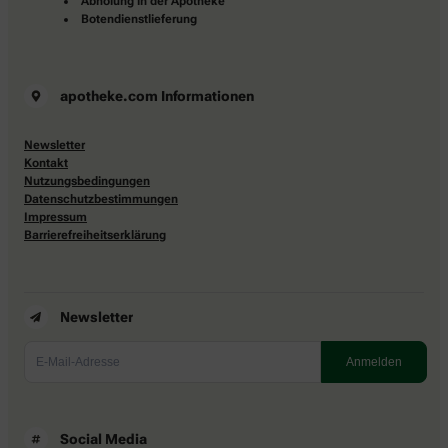
Abholung in der Apotheke
Botendienstlieferung
apotheke.com Informationen
Newsletter
Kontakt
Nutzungsbedingungen
Datenschutzbestimmungen
Impressum
Barrierefreiheitserklärung
Newsletter
Social Media