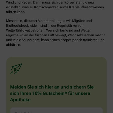
Wind und Regen. Dann muss sich der Körper ständig neu
einstellen, was zu Kopfschmerzen sowie Kreislaufbeschwerden
führen kann.
Menschen, die unter Vorerkrankungen wie Migräne und
Bluthochdruck leiden, sind in der Regel stärker von
Wetterfühligkeit betroffen. Wer sich bei Wind und Wetter
regelmäßig an der frischen Luft bewegt, Wechselduschen macht
und in die Sauna geht, kann seinen Körper jedoch trainieren und
abhärten.
Melden Sie sich hier an und sichern Sie
sich Ihren 10% Gutschein* für unsere
Apotheke