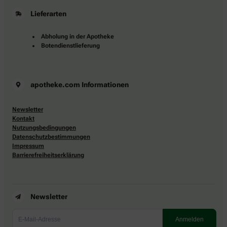
Lieferarten
Abholung in der Apotheke
Botendienstlieferung
apotheke.com Informationen
Newsletter
Kontakt
Nutzungsbedingungen
Datenschutzbestimmungen
Impressum
Barrierefreiheitserklärung
Newsletter