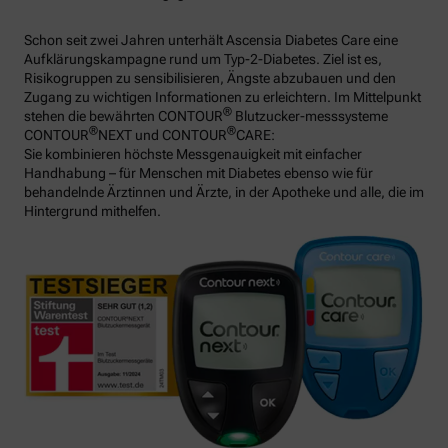
Schon seit zwei Jahren unterhält Ascensia Diabetes Care eine
Aufklärungskampagne rund um Typ-2-Diabetes. Ziel ist es,
Risikogruppen zu sensibilisieren, Ängste abzubauen und den
Zugang zu wichtigen Informationen zu erleichtern. Im Mittelpunkt
®
stehen die bewährten CONTOUR
Blutzucker-messsysteme
®
®
CONTOUR
NEXT und CONTOUR
CARE:
Sie kombinieren höchste Messgenauigkeit mit einfacher
Handhabung – für Menschen mit Diabetes ebenso wie für
behandelnde Ärztinnen und Ärzte, in der Apotheke und alle, die im
Hintergrund mithelfen.