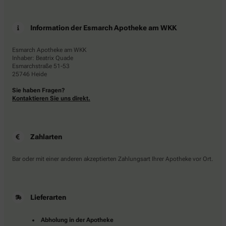
Information der Esmarch Apotheke am WKK
Esmarch Apotheke am WKK
Inhaber: Beatrix Quade
Esmarchstraße 51-53
25746 Heide
Sie haben Fragen?
Kontaktieren Sie uns direkt.
Zahlarten
Bar oder mit einer anderen akzeptierten Zahlungsart Ihrer Apotheke vor Ort.
Lieferarten
Abholung in der Apotheke