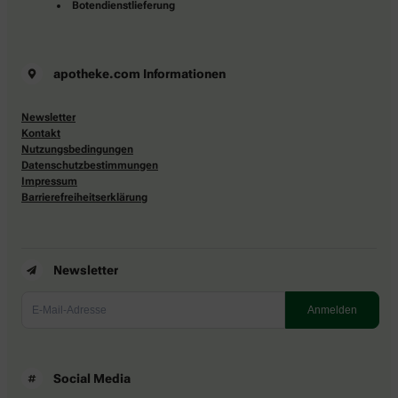
Botendienstlieferung
apotheke.com Informationen
Newsletter
Kontakt
Nutzungsbedingungen
Datenschutzbestimmungen
Impressum
Barrierefreiheitserklärung
Newsletter
Social Media