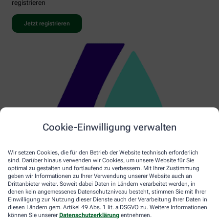
registrieren
Jetzt registrieren
Cookie-Einwilligung verwalten
Wir setzen Cookies, die für den Betrieb der Website technisch erforderlich
sind. Darüber hinaus verwenden wir Cookies, um unsere Website für Sie
optimal zu gestalten und fortlaufend zu verbessern. Mit Ihrer Zustimmung
geben wir Informationen zu Ihrer Verwendung unserer Website auch an
Drittanbieter weiter. Soweit dabei Daten in Ländern verarbeitet werden, in
denen kein angemessenes Datenschutzniveau besteht, stimmen Sie mit Ihrer
Einwilligung zur Nutzung dieser Dienste auch der Verarbeitung Ihrer Daten in
diesen Ländern gem. Artikel 49 Abs. 1 lit. a DSGVO zu. Weitere Informationen
können Sie unserer
Datenschutzerklärung
entnehmen.