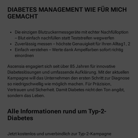
DIABETES MANAGEMENT WIE FÜR MICH
GEMACHT
Die einzigen Blutzuckermessgeräte mit echter Nachfülloption
– Blut einfach nachfüllen statt Teststreifen wegwerfen
Zuverlässig messen – höchste Genauigkeit für Ihren Alltag1, 2
Einfach verstehen – Werte dank Ampelfarben sofort richtig
einordnen
Ascensia engagiert sich seit über 85 Jahren für innovative
Diabeteslösungen und umfassende Aufklärung. Mit der aktuellen
Kampagne will das Unternehmen den ersten Schritt zur Diagnose
so niedrigschwellig wie möglich machen. Für Präzision,
Vertrauen und Sicherheit. Damit Diabetes nicht den Ton angibt,
sondern das Leben.
Alle Informationen rund um Typ-2-
Diabetes
Jetzt kostenlos und unverbindlich zur Typ-2-Kampagne