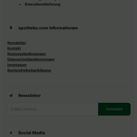
Botendienstlieferung
apotheke.com Informationen
Newsletter
Kontakt
Nutzungsbedingungen
Datenschutzbestimmungen
Impressum
Barrierefreiheitserklärung
Newsletter
Social Media