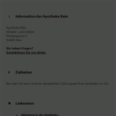
Information der Apotheke Rain
Apotheke Rain
Inhaber: Julia Sieber
Wiesengrund 3
94369 Rain
Sie haben Fragen?
Kontaktieren Sie uns direkt.
Zahlarten
Bar oder mit einer anderen akzeptierten Zahlungsart Ihrer Apotheke vor Ort.
Lieferarten
Abholung in der Apotheke