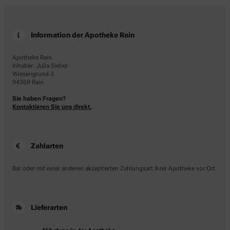
Information der Apotheke Rain
Apotheke Rain
Inhaber: Julia Sieber
Wiesengrund 3
94369 Rain
Sie haben Fragen?
Kontaktieren Sie uns direkt.
Zahlarten
Bar oder mit einer anderen akzeptierten Zahlungsart Ihrer Apotheke vor Ort.
Lieferarten