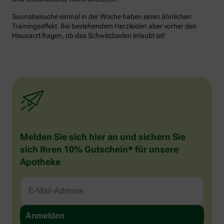
Saunabesuche einmal in der Woche haben einen ähnlichen
Trainingseffekt. Bei bestehendem Herzleiden aber vorher den
Hausarzt fragen, ob das Schwitzbaden erlaubt ist!
Melden Sie sich hier an und sichern Sie
sich Ihren 10% Gutschein* für unsere
Apotheke