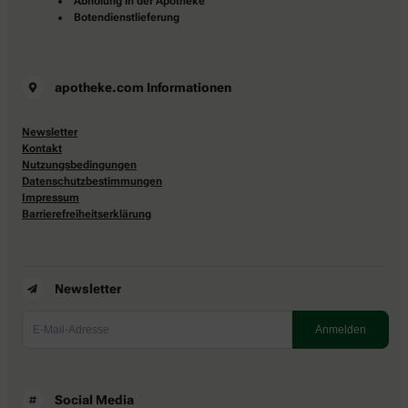
Abholung in der Apotheke
Botendienstlieferung
apotheke.com Informationen
Newsletter
Kontakt
Nutzungsbedingungen
Datenschutzbestimmungen
Impressum
Barrierefreiheitserklärung
Newsletter
Social Media