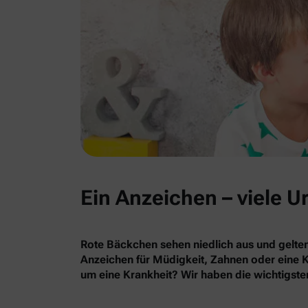
Ein Anzeichen – viele 
Rote Bäckchen sehen niedlich aus und gelten
Anzeichen für Müdigkeit, Zahnen oder eine K
um eine Krankheit? Wir haben die wichtigst