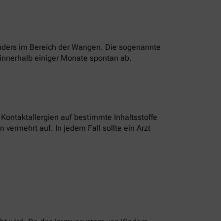
onders im Bereich der Wangen. Die sogenannte
innerhalb einiger Monate spontan ab.
ontaktallergien auf bestimmte Inhaltsstoffe
vermehrt auf. In jedem Fall sollte ein Arzt