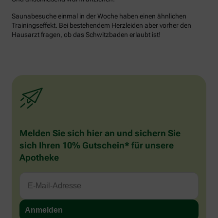
Saunabesuche einmal in der Woche haben einen ähnlichen
Trainingseffekt. Bei bestehendem Herzleiden aber vorher den
Hausarzt fragen, ob das Schwitzbaden erlaubt ist!
Melden Sie sich hier an und sichern Sie
sich Ihren 10% Gutschein* für unsere
Apotheke