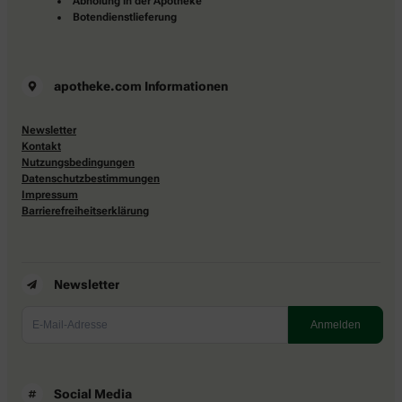
Abholung in der Apotheke
Botendienstlieferung
apotheke.com Informationen
Newsletter
Kontakt
Nutzungsbedingungen
Datenschutzbestimmungen
Impressum
Barrierefreiheitserklärung
Newsletter
Social Media