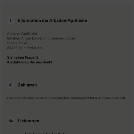
Information der Arkaden-Apotheke
Arkaden-Apotheke
Inhaber: Anton Locker und Andreas Locker
Stadtplatz 49
84453 Mühldorf a.Inn
Sie haben Fragen?
Kontaktieren Sie uns direkt.
Zahlarten
Bar oder mit einer anderen akzeptierten Zahlungsart Ihrer Apotheke vor Ort.
Lieferarten