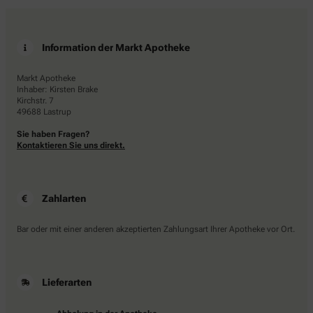
Information der Markt Apotheke
Markt Apotheke
Inhaber: Kirsten Brake
Kirchstr. 7
49688 Lastrup
Sie haben Fragen?
Kontaktieren Sie uns direkt.
Zahlarten
Bar oder mit einer anderen akzeptierten Zahlungsart Ihrer Apotheke vor Ort.
Lieferarten