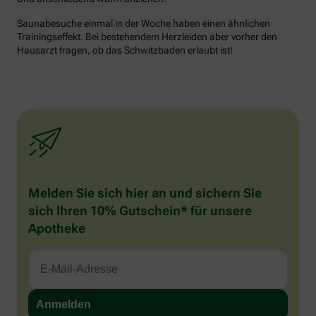
Saunabesuche einmal in der Woche haben einen ähnlichen
Trainingseffekt. Bei bestehendem Herzleiden aber vorher den
Hausarzt fragen, ob das Schwitzbaden erlaubt ist!
Melden Sie sich hier an und sichern Sie
sich Ihren 10% Gutschein* für unsere
Apotheke