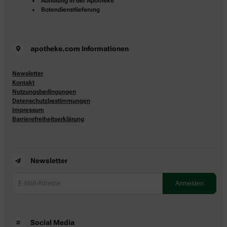
Abholung in der Apotheke
Botendienstlieferung
apotheke.com Informationen
Newsletter
Kontakt
Nutzungsbedingungen
Datenschutzbestimmungen
Impressum
Barrierefreiheitserklärung
Newsletter
Social Media