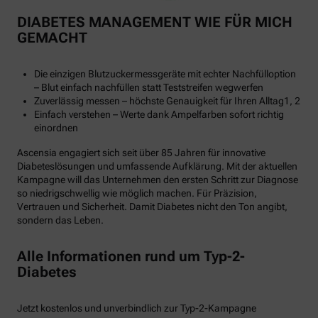
DIABETES MANAGEMENT WIE FÜR MICH
GEMACHT
Die einzigen Blutzuckermessgeräte mit echter Nachfülloption
– Blut einfach nachfüllen statt Teststreifen wegwerfen
Zuverlässig messen – höchste Genauigkeit für Ihren Alltag1, 2
Einfach verstehen – Werte dank Ampelfarben sofort richtig
einordnen
Ascensia engagiert sich seit über 85 Jahren für innovative
Diabeteslösungen und umfassende Aufklärung. Mit der aktuellen
Kampagne will das Unternehmen den ersten Schritt zur Diagnose
so niedrigschwellig wie möglich machen. Für Präzision,
Vertrauen und Sicherheit. Damit Diabetes nicht den Ton angibt,
sondern das Leben.
Alle Informationen rund um Typ-2-
Diabetes
Jetzt kostenlos und unverbindlich zur Typ-2-Kampagne