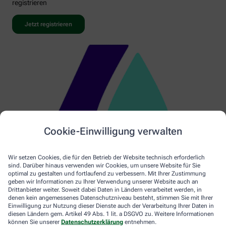
registrieren
Jetzt registrieren
Cookie-Einwilligung verwalten
Wir setzen Cookies, die für den Betrieb der Website technisch erforderlich
sind. Darüber hinaus verwenden wir Cookies, um unsere Website für Sie
optimal zu gestalten und fortlaufend zu verbessern. Mit Ihrer Zustimmung
geben wir Informationen zu Ihrer Verwendung unserer Website auch an
Drittanbieter weiter. Soweit dabei Daten in Ländern verarbeitet werden, in
denen kein angemessenes Datenschutzniveau besteht, stimmen Sie mit Ihrer
Einwilligung zur Nutzung dieser Dienste auch der Verarbeitung Ihrer Daten in
diesen Ländern gem. Artikel 49 Abs. 1 lit. a DSGVO zu. Weitere Informationen
können Sie unserer
Datenschutzerklärung
entnehmen.