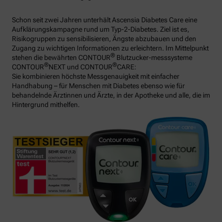
Schon seit zwei Jahren unterhält Ascensia Diabetes Care eine
Aufklärungskampagne rund um Typ-2-Diabetes. Ziel ist es,
Risikogruppen zu sensibilisieren, Ängste abzubauen und den
Zugang zu wichtigen Informationen zu erleichtern. Im Mittelpunkt
®
stehen die bewährten CONTOUR
Blutzucker-messsysteme
®
®
CONTOUR
NEXT und CONTOUR
CARE:
Sie kombinieren höchste Messgenauigkeit mit einfacher
Handhabung – für Menschen mit Diabetes ebenso wie für
behandelnde Ärztinnen und Ärzte, in der Apotheke und alle, die im
Hintergrund mithelfen.