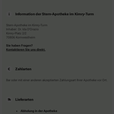
Information der Stern-Apotheke im Kimry-Turm
Stern-Apotheke im Kimry-Turm
Inhaber: Dr. Ida D'Orazio
Kimry-Platz 2/2
70806 Kornwestheim
Sie haben Fragen?
Kontaktieren Sie uns direkt.
Zahlarten
Bar oder mit einer anderen akzeptierten Zahlungsart Ihrer Apotheke vor Ort.
Lieferarten
Abholung in der Apotheke