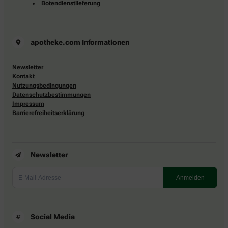
Botendienstlieferung
apotheke.com Informationen
Newsletter
Kontakt
Nutzungsbedingungen
Datenschutzbestimmungen
Impressum
Barrierefreiheitserklärung
Newsletter
Social Media