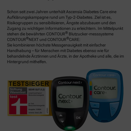
Schon seit zwei Jahren unterhält Ascensia Diabetes Care eine
Aufklärungskampagne rund um Typ-2-Diabetes. Ziel ist es,
Risikogruppen zu sensibilisieren, Ängste abzubauen und den
Zugang zu wichtigen Informationen zu erleichtern. Im Mittelpunkt
®
stehen die bewährten CONTOUR
Blutzucker-messsysteme
®
®
CONTOUR
NEXT und CONTOUR
CARE:
Sie kombinieren höchste Messgenauigkeit mit einfacher
Handhabung – für Menschen mit Diabetes ebenso wie für
behandelnde Ärztinnen und Ärzte, in der Apotheke und alle, die im
Hintergrund mithelfen.