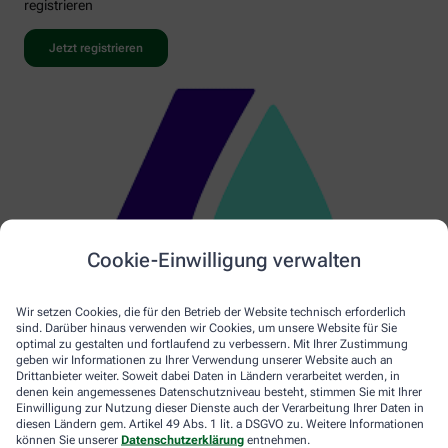
registrieren
Jetzt registrieren
Cookie-Einwilligung verwalten
Wir setzen Cookies, die für den Betrieb der Website technisch erforderlich
sind. Darüber hinaus verwenden wir Cookies, um unsere Website für Sie
optimal zu gestalten und fortlaufend zu verbessern. Mit Ihrer Zustimmung
geben wir Informationen zu Ihrer Verwendung unserer Website auch an
Drittanbieter weiter. Soweit dabei Daten in Ländern verarbeitet werden, in
denen kein angemessenes Datenschutzniveau besteht, stimmen Sie mit Ihrer
Einwilligung zur Nutzung dieser Dienste auch der Verarbeitung Ihrer Daten in
diesen Ländern gem. Artikel 49 Abs. 1 lit. a DSGVO zu. Weitere Informationen
können Sie unserer
Datenschutzerklärung
entnehmen.