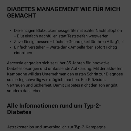
DIABETES MANAGEMENT WIE FÜR MICH
GEMACHT
Die einzigen Blutzuckermessgeräte mit echter Nachfülloption
– Blut einfach nachfüllen statt Teststreifen wegwerfen
Zuverlässig messen – höchste Genauigkeit für Ihren Alltag1, 2
Einfach verstehen – Werte dank Ampelfarben sofort richtig
einordnen
Ascensia engagiert sich seit über 85 Jahren für innovative
Diabeteslösungen und umfassende Aufklärung. Mit der aktuellen
Kampagne will das Unternehmen den ersten Schritt zur Diagnose
so niedrigschwellig wie möglich machen. Für Präzision,
Vertrauen und Sicherheit. Damit Diabetes nicht den Ton angibt,
sondern das Leben.
Alle Informationen rund um Typ-2-
Diabetes
Jetzt kostenlos und unverbindlich zur Typ-2-Kampagne