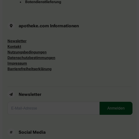
Botendienstlieferung
apotheke.com Informationen
Newsletter
Kontakt
Nutzungsbedingungen
Datenschutzbestimmungen
Impressum
Barrierefreiheitserklärung
Newsletter
Social Media