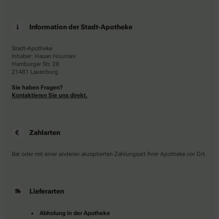
Information der Stadt-Apotheke
Stadt-Apotheke
Inhaber: Hasan Hourrani
Hamburger Str. 28
21481 Lauenburg
Sie haben Fragen?
Kontaktieren Sie uns direkt.
Zahlarten
Bar oder mit einer anderen akzeptierten Zahlungsart Ihrer Apotheke vor Ort.
Lieferarten
Abholung in der Apotheke