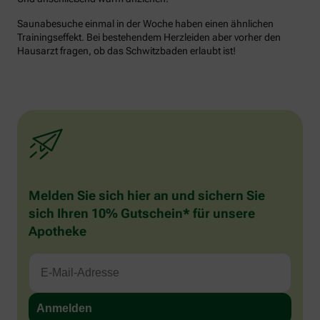
Saunabesuche einmal in der Woche haben einen ähnlichen
Trainingseffekt. Bei bestehendem Herzleiden aber vorher den
Hausarzt fragen, ob das Schwitzbaden erlaubt ist!
Melden Sie sich hier an und sichern Sie
sich Ihren 10% Gutschein* für unsere
Apotheke