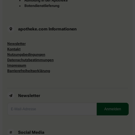
Abholung in der Apotheke
Botendienstlieferung
apotheke.com Informationen
Newsletter
Kontakt
Nutzungsbedingungen
Datenschutzbestimmungen
Impressum
Barrierefreiheitserklärung
Newsletter
Social Media