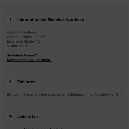
Information der Eisenhut-Apotheke
Eisenhut-Apotheke
Inhaber: Benjamin Althof
Eiserfelder Straße 466
57080 Siegen
Sie haben Fragen?
Kontaktieren Sie uns direkt.
Zahlarten
Bar oder mit einer anderen akzeptierten Zahlungsart Ihrer Apotheke vor Ort.
Lieferarten