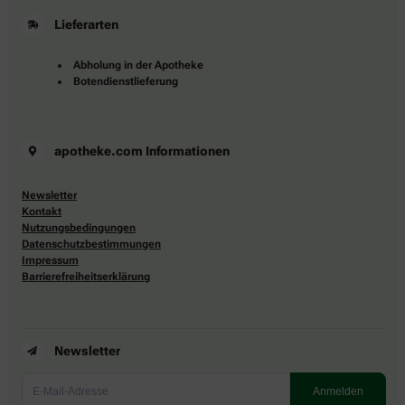
Lieferarten
Abholung in der Apotheke
Botendienstlieferung
apotheke.com Informationen
Newsletter
Kontakt
Nutzungsbedingungen
Datenschutzbestimmungen
Impressum
Barrierefreiheitserklärung
Newsletter