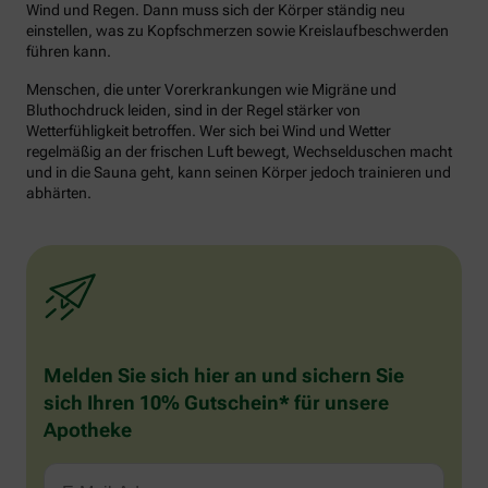
Wind und Regen. Dann muss sich der Körper ständig neu
einstellen, was zu Kopfschmerzen sowie Kreislaufbeschwerden
führen kann.
Menschen, die unter Vorerkrankungen wie Migräne und
Bluthochdruck leiden, sind in der Regel stärker von
Wetterfühligkeit betroffen. Wer sich bei Wind und Wetter
regelmäßig an der frischen Luft bewegt, Wechselduschen macht
und in die Sauna geht, kann seinen Körper jedoch trainieren und
abhärten.
Melden Sie sich hier an und sichern Sie
sich Ihren 10% Gutschein* für unsere
Apotheke