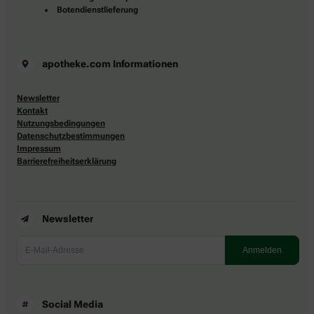
Botendienstlieferung
apotheke.com Informationen
Newsletter
Kontakt
Nutzungsbedingungen
Datenschutzbestimmungen
Impressum
Barrierefreiheitserklärung
Newsletter
Social Media