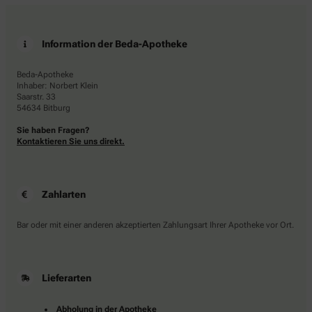
Information der Beda-Apotheke
Beda-Apotheke
Inhaber: Norbert Klein
Saarstr. 33
54634 Bitburg
Sie haben Fragen?
Kontaktieren Sie uns direkt.
Zahlarten
Bar oder mit einer anderen akzeptierten Zahlungsart Ihrer Apotheke vor Ort.
Lieferarten
Abholung in der Apotheke