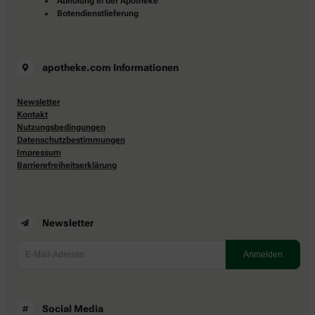
Abholung in der Apotheke
Botendienstlieferung
apotheke.com Informationen
Newsletter
Kontakt
Nutzungsbedingungen
Datenschutzbestimmungen
Impressum
Barrierefreiheitserklärung
Newsletter
Social Media