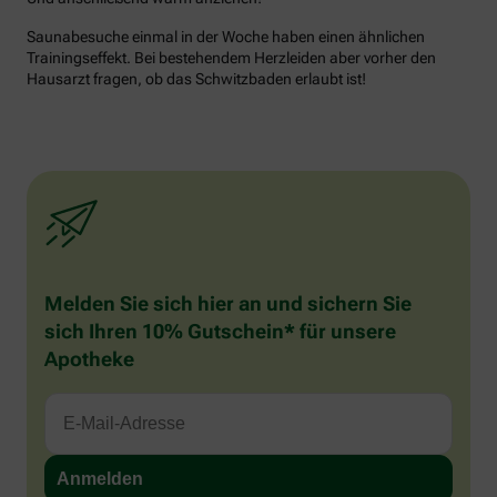
Saunabesuche einmal in der Woche haben einen ähnlichen
Trainingseffekt. Bei bestehendem Herzleiden aber vorher den
Hausarzt fragen, ob das Schwitzbaden erlaubt ist!
Melden Sie sich hier an und sichern Sie
sich Ihren 10% Gutschein* für unsere
Apotheke