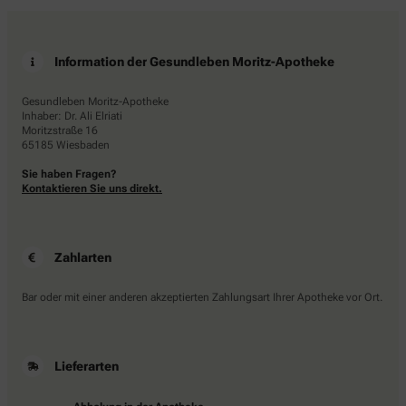
Information der Gesundleben Moritz-Apotheke
Gesundleben Moritz-Apotheke
Inhaber: Dr. Ali Elriati
Moritzstraße 16
65185 Wiesbaden
Sie haben Fragen?
Kontaktieren Sie uns direkt.
Zahlarten
Bar oder mit einer anderen akzeptierten Zahlungsart Ihrer Apotheke vor Ort.
Lieferarten