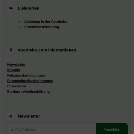
Lieferarten
Abholung in der Apotheke
Botendienstlieferung
apotheke.com Informationen
Newsletter
Kontakt
Nutzungsbedingungen
Datenschutzbestimmungen
Impressum
Barrierefreiheitserklärung
Newsletter