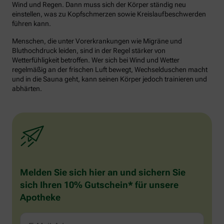
Wind und Regen. Dann muss sich der Körper ständig neu
einstellen, was zu Kopfschmerzen sowie Kreislaufbeschwerden
führen kann.
Menschen, die unter Vorerkrankungen wie Migräne und
Bluthochdruck leiden, sind in der Regel stärker von
Wetterfühligkeit betroffen. Wer sich bei Wind und Wetter
regelmäßig an der frischen Luft bewegt, Wechselduschen macht
und in die Sauna geht, kann seinen Körper jedoch trainieren und
abhärten.
Melden Sie sich hier an und sichern Sie
sich Ihren 10% Gutschein* für unsere
Apotheke