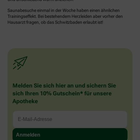
Saunabesuche einmal in der Woche haben einen ähnlichen
Trainingseffekt. Bei bestehendem Herzleiden aber vorher den
Hausarzt fragen, ob das Schwitzbaden erlaubt ist!
Melden Sie sich hier an und sichern Sie
sich Ihren 10% Gutschein* für unsere
Apotheke