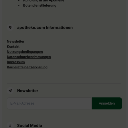
Abholung in der Apotheke
Botendienstlieferung
apotheke.com Informationen
Newsletter
Kontakt
Nutzungsbedingungen
Datenschutzbestimmungen
Impressum
Barrierefreiheitserklärung
Newsletter
Social Media