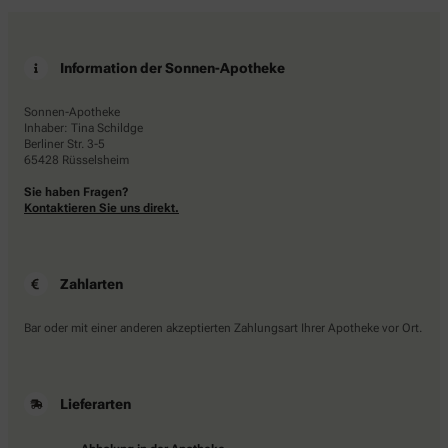
Information der Sonnen-Apotheke
Sonnen-Apotheke
Inhaber: Tina Schildge
Berliner Str. 3-5
65428 Rüsselsheim
Sie haben Fragen?
Kontaktieren Sie uns direkt.
Zahlarten
Bar oder mit einer anderen akzeptierten Zahlungsart Ihrer Apotheke vor Ort.
Lieferarten