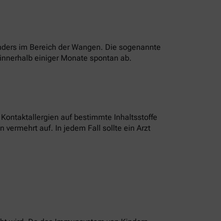
onders im Bereich der Wangen. Die sogenannte
innerhalb einiger Monate spontan ab.
ontaktallergien auf bestimmte Inhaltsstoffe
vermehrt auf. In jedem Fall sollte ein Arzt