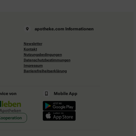
apotheke.com Informationen
Newsletter
Kontakt
Nutzungsbedingungen
Datenschutzbestimmungen
Impressum
Barrierefreiheitserklärung
rvice von
Mobile App
Kooperation