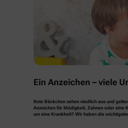
Ein Anzeichen – viele 
Rote Bäckchen sehen niedlich aus und gelten
Anzeichen für Müdigkeit, Zahnen oder eine K
um eine Krankheit? Wir haben die wichtigst