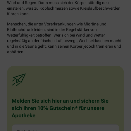
Wind und Regen. Dann muss sich der Körper ständig neu
einstellen, was zu Kopfschmerzen sowie Kreislaufbeschwerden
führen kann.
Menschen, die unter Vorerkrankungen wie Migräne und
Bluthochdruck leiden, sind in der Regel stärker von
Wetterfühligkeit betroffen. Wer sich bei Wind und Wetter
regelmäßig an der frischen Luft bewegt, Wechselduschen macht
und in die Sauna geht, kann seinen Körper jedoch trainieren und
abhärten.
Melden Sie sich hier an und sichern Sie
sich Ihren 10% Gutschein* für unsere
Apotheke