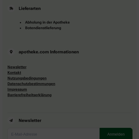
Lieferarten
Abholung in der Apotheke
Botendienstlieferung
apotheke.com Informationen
Newsletter
Kontakt
Nutzungsbedingungen
Datenschutzbestimmungen
Impressum
Barrierefreiheitserklärung
Newsletter