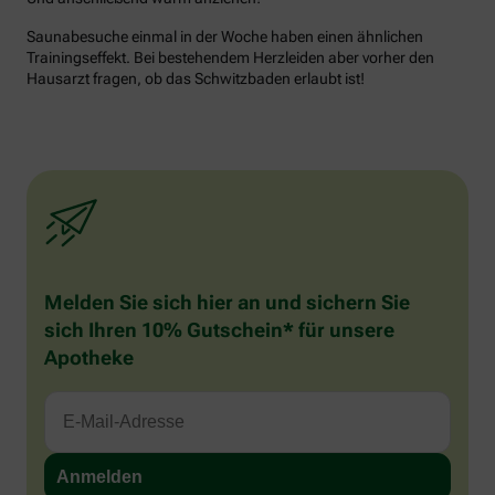
Saunabesuche einmal in der Woche haben einen ähnlichen
Trainingseffekt. Bei bestehendem Herzleiden aber vorher den
Hausarzt fragen, ob das Schwitzbaden erlaubt ist!
Melden Sie sich hier an und sichern Sie
sich Ihren 10% Gutschein* für unsere
Apotheke