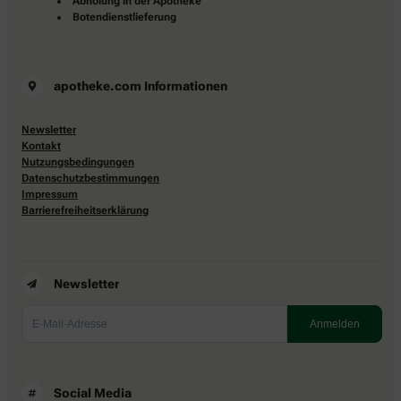
Abholung in der Apotheke
Botendienstlieferung
apotheke.com Informationen
Newsletter
Kontakt
Nutzungsbedingungen
Datenschutzbestimmungen
Impressum
Barrierefreiheitserklärung
Newsletter
Social Media