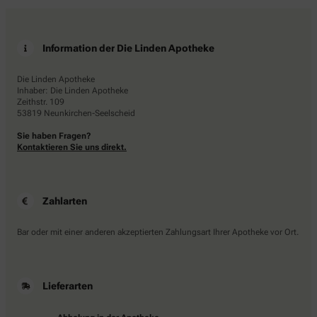
Information der Die Linden Apotheke
Die Linden Apotheke
Inhaber: Die Linden Apotheke
Zeithstr. 109
53819 Neunkirchen-Seelscheid
Sie haben Fragen?
Kontaktieren Sie uns direkt.
Zahlarten
Bar oder mit einer anderen akzeptierten Zahlungsart Ihrer Apotheke vor Ort.
Lieferarten