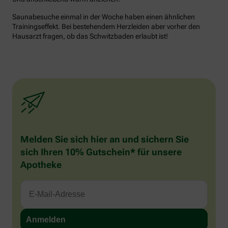
Saunabesuche einmal in der Woche haben einen ähnlichen
Trainingseffekt. Bei bestehendem Herzleiden aber vorher den
Hausarzt fragen, ob das Schwitzbaden erlaubt ist!
Melden Sie sich hier an und sichern Sie
sich Ihren 10% Gutschein* für unsere
Apotheke