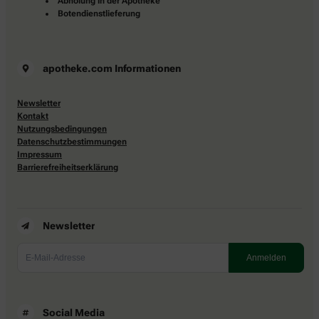
Abholung in der Apotheke
Botendienstlieferung
apotheke.com Informationen
Newsletter
Kontakt
Nutzungsbedingungen
Datenschutzbestimmungen
Impressum
Barrierefreiheitserklärung
Newsletter
Social Media