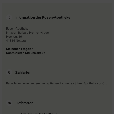
Information der Rosen-Apotheke
Rosen-Apotheke
Inhaber: Barbara Henrich-Kröger
Hochstr. 36
41334 Nettetal
Sie haben Fragen?
Kontaktieren Sie uns direkt.
Zahlarten
Bar oder mit einer anderen akzeptierten Zahlungsart Ihrer Apotheke vor Ort.
Lieferarten