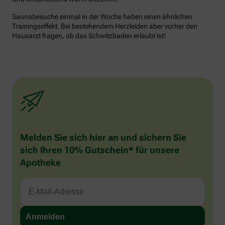
Saunabesuche einmal in der Woche haben einen ähnlichen
Trainingseffekt. Bei bestehendem Herzleiden aber vorher den
Hausarzt fragen, ob das Schwitzbaden erlaubt ist!
Melden Sie sich hier an und sichern Sie
sich Ihren 10% Gutschein* für unsere
Apotheke