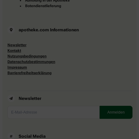
Abholung in der Apotheke
Botendienstlieferung
apotheke.com Informationen
Newsletter
Kontakt
Nutzungsbedingungen
Datenschutzbestimmungen
Impressum
Barrierefreiheitserklärung
Newsletter
Social Media