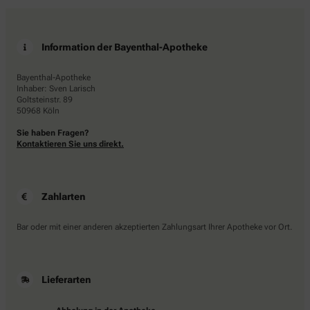
Information der Bayenthal-Apotheke
Bayenthal-Apotheke
Inhaber: Sven Larisch
Goltsteinstr. 89
50968 Köln
Sie haben Fragen?
Kontaktieren Sie uns direkt.
Zahlarten
Bar oder mit einer anderen akzeptierten Zahlungsart Ihrer Apotheke vor Ort.
Lieferarten