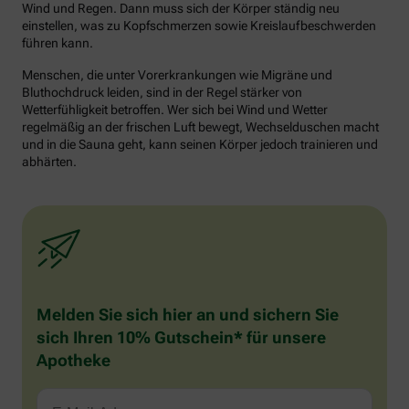
Wind und Regen. Dann muss sich der Körper ständig neu
einstellen, was zu Kopfschmerzen sowie Kreislaufbeschwerden
führen kann.
Menschen, die unter Vorerkrankungen wie Migräne und
Bluthochdruck leiden, sind in der Regel stärker von
Wetterfühligkeit betroffen. Wer sich bei Wind und Wetter
regelmäßig an der frischen Luft bewegt, Wechselduschen macht
und in die Sauna geht, kann seinen Körper jedoch trainieren und
abhärten.
Melden Sie sich hier an und sichern Sie
sich Ihren 10% Gutschein* für unsere
Apotheke