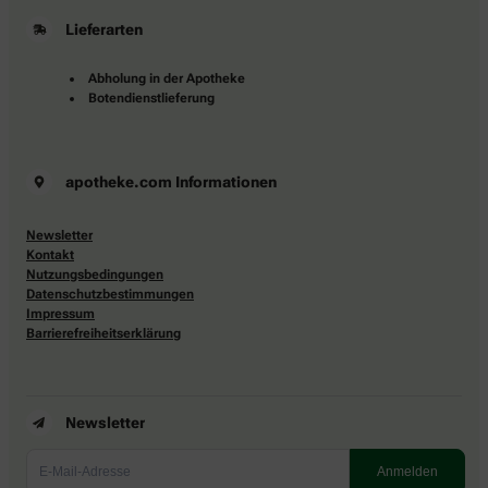
Lieferarten
Abholung in der Apotheke
Botendienstlieferung
apotheke.com Informationen
Newsletter
Kontakt
Nutzungsbedingungen
Datenschutzbestimmungen
Impressum
Barrierefreiheitserklärung
Newsletter