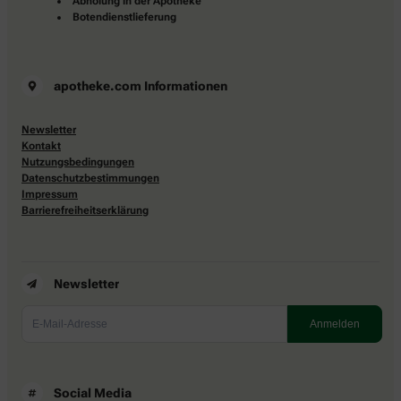
Abholung in der Apotheke
Botendienstlieferung
apotheke.com Informationen
Newsletter
Kontakt
Nutzungsbedingungen
Datenschutzbestimmungen
Impressum
Barrierefreiheitserklärung
Newsletter
Social Media