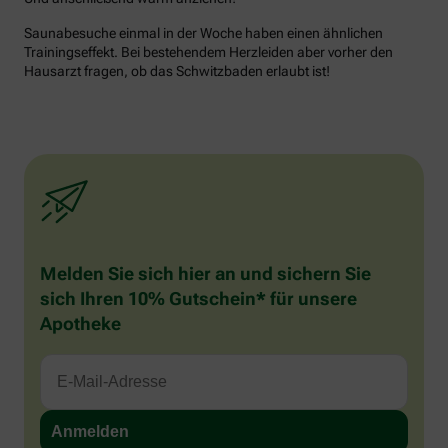
Saunabesuche einmal in der Woche haben einen ähnlichen
Trainingseffekt. Bei bestehendem Herzleiden aber vorher den
Hausarzt fragen, ob das Schwitzbaden erlaubt ist!
Melden Sie sich hier an und sichern Sie
sich Ihren 10% Gutschein* für unsere
Apotheke