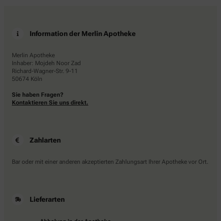
Information der Merlin Apotheke
Merlin Apotheke
Inhaber: Mojdeh Noor Zad
Richard-Wagner-Str. 9-11
50674 Köln
Sie haben Fragen?
Kontaktieren Sie uns direkt.
Zahlarten
Bar oder mit einer anderen akzeptierten Zahlungsart Ihrer Apotheke vor Ort.
Lieferarten