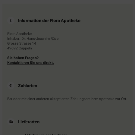
Information der Flora Apotheke
Flora Apotheke
Inhaber: Dr. Hans-Joachim Rüve
Grosse Strasse 14
49692 Cappeln
Sie haben Fragen?
Kontaktieren Sie uns direkt.
Zahlarten
Bar oder mit einer anderen akzeptierten Zahlungsart Ihrer Apotheke vor Ort.
Lieferarten