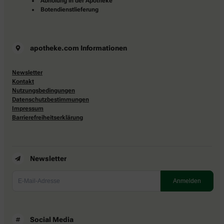
Abholung in der Apotheke
Botendienstlieferung
apotheke.com Informationen
Newsletter
Kontakt
Nutzungsbedingungen
Datenschutzbestimmungen
Impressum
Barrierefreiheitserklärung
Newsletter
Social Media