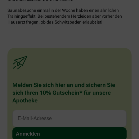
Saunabesuche einmal in der Woche haben einen ähnlichen
Trainingseffekt. Bei bestehendem Herzleiden aber vorher den
Hausarzt fragen, ob das Schwitzbaden erlaubt ist!
Melden Sie sich hier an und sichern Sie
sich Ihren 10% Gutschein* für unsere
Apotheke