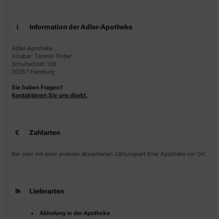
Information der Adler-Apotheke
Adler-Apotheke
Inhaber: Tammo Törber
Schulterblatt 106
20357 Hamburg
Sie haben Fragen?
Kontaktieren Sie uns direkt.
Zahlarten
Bar oder mit einer anderen akzeptierten Zahlungsart Ihrer Apotheke vor Ort.
Lieferarten
Abholung in der Apotheke