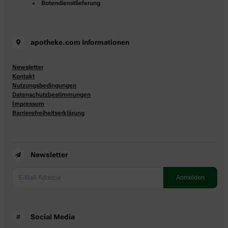
Botendienstlieferung
apotheke.com Informationen
Newsletter
Kontakt
Nutzungsbedingungen
Datenschutzbestimmungen
Impressum
Barrierefreiheitserklärung
Newsletter
Social Media