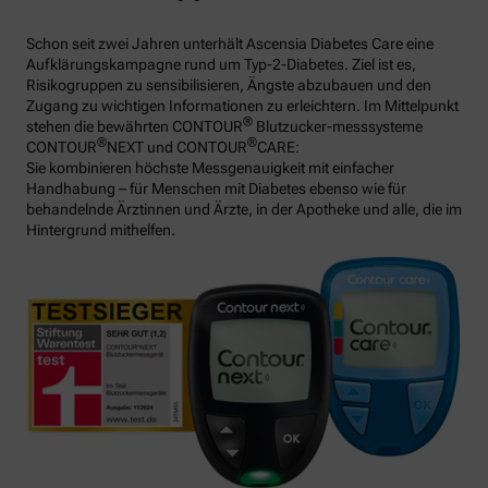
Schon seit zwei Jahren unterhält Ascensia Diabetes Care eine
Aufklärungskampagne rund um Typ-2-Diabetes. Ziel ist es,
Risikogruppen zu sensibilisieren, Ängste abzubauen und den
Zugang zu wichtigen Informationen zu erleichtern. Im Mittelpunkt
®
stehen die bewährten CONTOUR
Blutzucker-messsysteme
®
®
CONTOUR
NEXT und CONTOUR
CARE:
Sie kombinieren höchste Messgenauigkeit mit einfacher
Handhabung – für Menschen mit Diabetes ebenso wie für
behandelnde Ärztinnen und Ärzte, in der Apotheke und alle, die im
Hintergrund mithelfen.