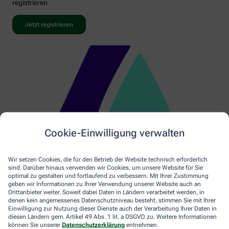
registrieren
Jetzt registrieren
Cookie-Einwilligung verwalten
Wir setzen Cookies, die für den Betrieb der Website technisch erforderlich
sind. Darüber hinaus verwenden wir Cookies, um unsere Website für Sie
optimal zu gestalten und fortlaufend zu verbessern. Mit Ihrer Zustimmung
geben wir Informationen zu Ihrer Verwendung unserer Website auch an
Drittanbieter weiter. Soweit dabei Daten in Ländern verarbeitet werden, in
denen kein angemessenes Datenschutzniveau besteht, stimmen Sie mit Ihrer
Einwilligung zur Nutzung dieser Dienste auch der Verarbeitung Ihrer Daten in
diesen Ländern gem. Artikel 49 Abs. 1 lit. a DSGVO zu. Weitere Informationen
können Sie unserer
Datenschutzerklärung
entnehmen.