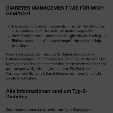
DIABETES MANAGEMENT WIE FÜR MICH
GEMACHT
Die einzigen Blutzuckermessgeräte mit echter Nachfülloption
– Blut einfach nachfüllen statt Teststreifen wegwerfen
Zuverlässig messen – höchste Genauigkeit für Ihren Alltag1, 2
Einfach verstehen – Werte dank Ampelfarben sofort richtig
einordnen
Ascensia engagiert sich seit über 85 Jahren für innovative
Diabeteslösungen und umfassende Aufklärung. Mit der aktuellen
Kampagne will das Unternehmen den ersten Schritt zur Diagnose
so niedrigschwellig wie möglich machen. Für Präzision,
Vertrauen und Sicherheit. Damit Diabetes nicht den Ton angibt,
sondern das Leben.
Alle Informationen rund um Typ-2-
Diabetes
Jetzt kostenlos und unverbindlich zur Typ-2-Kampagne