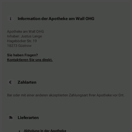
Information der Apotheke am Wall OHG
Apotheke am Wall OHG
Inhaber: Justus Lange
Hageböcker Str. 19
18273 Güstrow
Sie haben Fragen?
Kontaktieren Sie uns direkt.
Zahlarten
Bar oder mit einer anderen akzeptierten Zahlungsart Ihrer Apotheke vor Ort.
Lieferarten
Abholung in der Apotheke