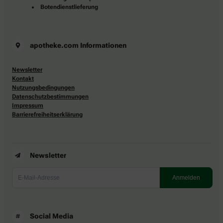
Botendienstlieferung
apotheke.com Informationen
Newsletter
Kontakt
Nutzungsbedingungen
Datenschutzbestimmungen
Impressum
Barrierefreiheitserklärung
Newsletter
Social Media