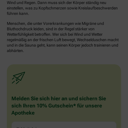
Wind und Regen. Dann muss sich der Körper ständig neu
einstellen, was zu Kopfschmerzen sowie Kreislaufbeschwerden
führen kann.
Menschen, die unter Vorerkrankungen wie Migräne und
Bluthochdruck leiden, sind in der Regel stärker von
Wetterfühligkeit betroffen. Wer sich bei Wind und Wetter
regelmäßig an der frischen Luft bewegt, Wechselduschen macht
und in die Sauna geht, kann seinen Körper jedoch trainieren und
abhärten.
Melden Sie sich hier an und sichern Sie
sich Ihren 10% Gutschein* für unsere
Apotheke