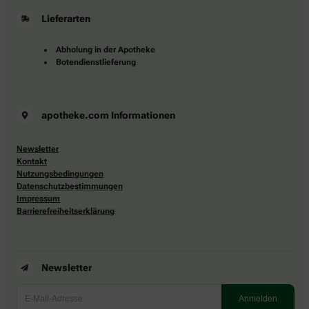
Lieferarten
Abholung in der Apotheke
Botendienstlieferung
apotheke.com Informationen
Newsletter
Kontakt
Nutzungsbedingungen
Datenschutzbestimmungen
Impressum
Barrierefreiheitserklärung
Newsletter