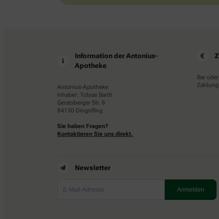
Information der Antonius-
Z
Apotheke
Bar oder
Zahlungs
Antonius-Apotheke
Inhaber: Tobias Barth
Geratsberger Str. 8
84130 Dingolfing
Sie haben Fragen?
Kontaktieren Sie uns direkt.
Newsletter