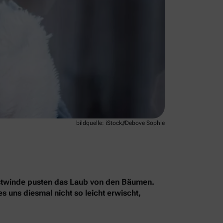
bildquelle: iStock//Debove Sophie
erbstwinde pusten das Laub von den Bäumen.
 uns diesmal nicht so leicht erwischt,