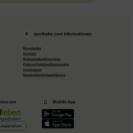
apotheke.com Informationen
Newsletter
Kontakt
Nutzungsbedingungen
Datenschutzbestimmungen
Impressum
Barrierefreiheitserklärung
rvice von
Mobile App
Kooperation