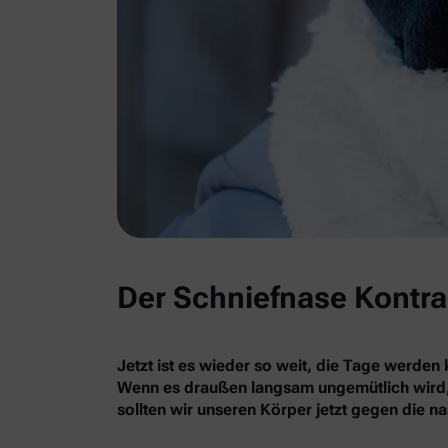
Der Schniefnase Kontr
Jetzt ist es wieder so weit, die Tage werden
Wenn es draußen langsam ungemütlich wird, f
sollten wir unseren Körper jetzt gegen die n